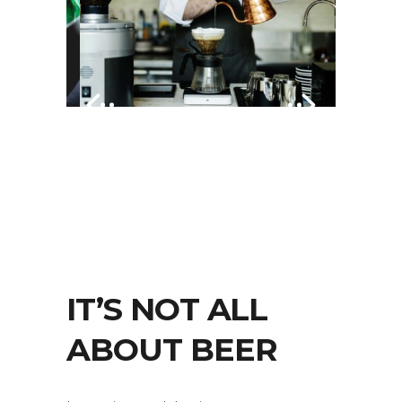
IT’S NOT ALL
ABOUT BEER