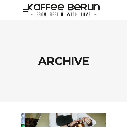
ARCHIVE