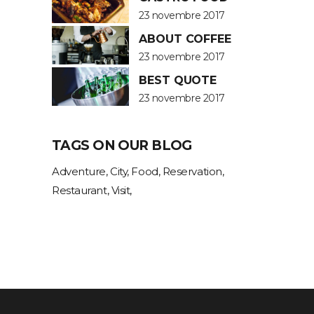
23 novembre 2017
ABOUT COFFEE
23 novembre 2017
BEST QUOTE
23 novembre 2017
TAGS ON OUR BLOG
Adventure
City
Food
Reservation
Restaurant
Visit